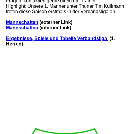
Fragen, kontaktiert gerne direkt die Trainer.
Highlight: Unsere 1. Männer unter Trainer Tim Kullmann
treten diese Saison erstmals in der Verbandsliga an.
Mannschaften
(externer Link)
Mannschaften
(interner Link)
Ergebnisse, Spiele und Tabelle Verbandsliga
(1.
Herren)